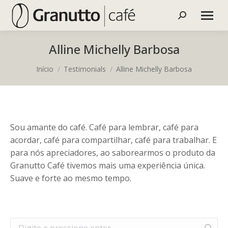
Buscar
Alline Michelly Barbosa
Você está aqui:
Início
Testimonials
Alline Michelly Barbosa
Sou amante do café. Café para lembrar, café para
acordar, café para compartilhar, café para trabalhar. E
para nós apreciadores, ao saborearmos o produto da
Granutto Café tivemos mais uma experiência única.
Suave e forte ao mesmo tempo.
Buscar