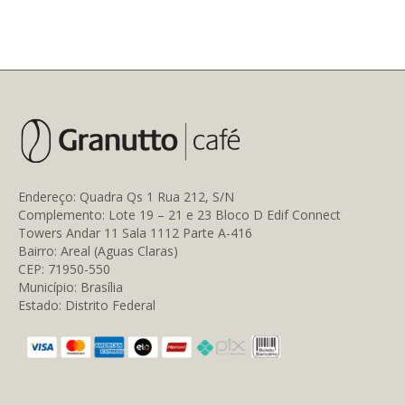
Endereço: Quadra Qs 1 Rua 212, S/N
Complemento: Lote 19 – 21 e 23 Bloco D Edif Connect
Towers Andar 11 Sala 1112 Parte A-416
Bairro: Areal (Aguas Claras)
CEP: 71950-550
Município: Brasília
Estado: Distrito Federal