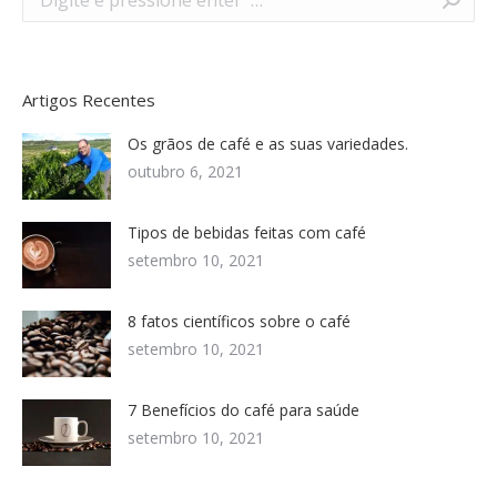
Artigos Recentes
Os grãos de café e as suas variedades.
outubro 6, 2021
Tipos de bebidas feitas com café
setembro 10, 2021
8 fatos científicos sobre o café
setembro 10, 2021
7 Benefícios do café para saúde
setembro 10, 2021