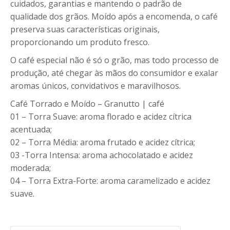
cuidados, garantias e mantendo o padrão de
qualidade dos grãos. Moído após a encomenda, o café
preserva suas características originais,
proporcionando um produto fresco.
O café especial não é só o grão, mas todo processo de
produção, até chegar às mãos do consumidor e exalar
aromas únicos, convidativos e maravilhosos.
Café Torrado e Moído – Granutto | café
01 – Torra Suave: aroma florado e acidez cítrica
acentuada;
02 – Torra Média: aroma frutado e acidez cítrica;
03 -Torra Intensa: aroma achocolatado e acidez
moderada;
04 – Torra Extra-Forte: aroma caramelizado e acidez
suave.