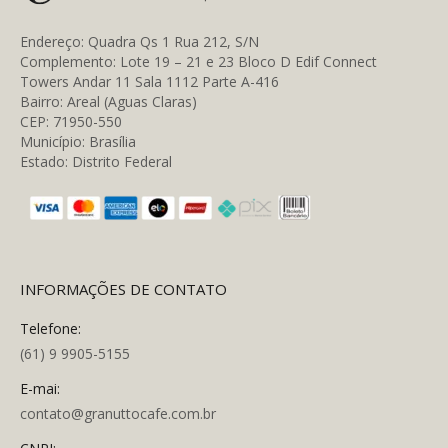
Endereço: Quadra Qs 1 Rua 212, S/N
Complemento: Lote 19 – 21 e 23 Bloco D Edif Connect
Towers Andar 11 Sala 1112 Parte A-416
Bairro: Areal (Aguas Claras)
CEP: 71950-550
Município: Brasília
Estado: Distrito Federal
INFORMAÇÕES DE CONTATO
Telefone:
(61) 9 9905-5155
E-mai:
contato@granuttocafe.com.br