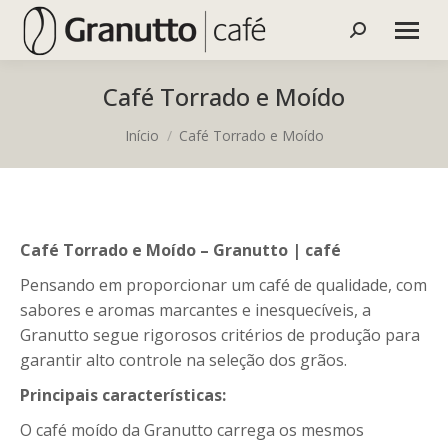
Buscar
Café Torrado e Moído
Você está aqui:
Início
Café Torrado e Moído
Café Torrado e Moído – Granutto | café
Pensando em proporcionar um café de qualidade, com
sabores e aromas marcantes e inesquecíveis, a
Granutto segue rigorosos critérios de produção para
garantir alto controle na seleção dos grãos.
Principais características:
O café moído da Granutto carrega os mesmos