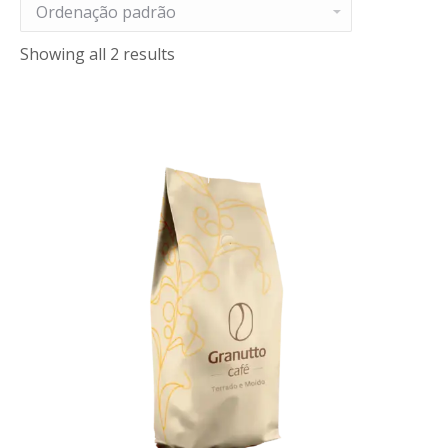
Showing all 2 results