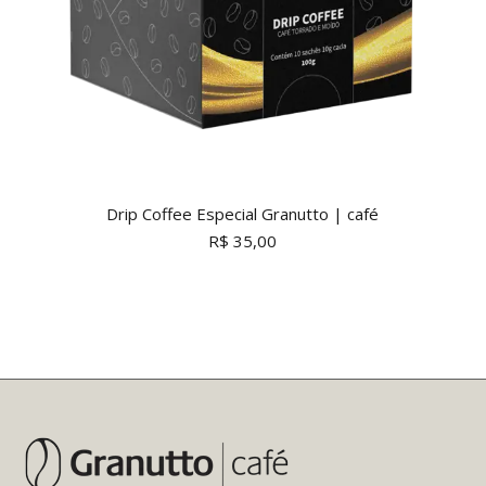
Drip Coffee Especial Granutto | café
R$
35,00