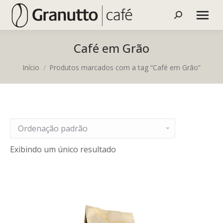
Buscar
Café em Grão
Você está aqui:
Início
Produtos marcados com a tag “Café em Grão”
Exibindo um único resultado