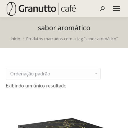
Buscar
sabor aromático
Você está aqui:
Início
Produtos marcados com a tag “sabor aromático”
Exibindo um único resultado