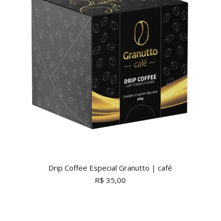
Drip Coffee Especial Granutto | café
R$
35,00