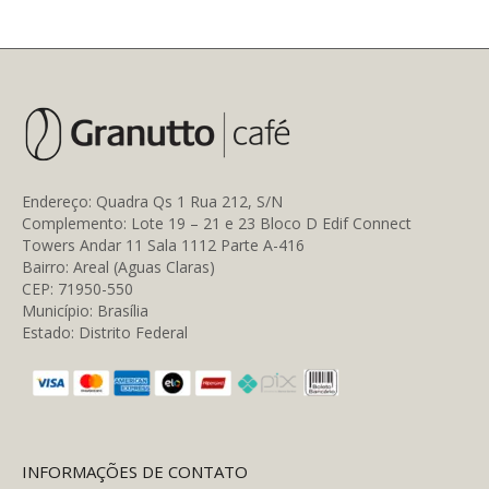
Endereço: Quadra Qs 1 Rua 212, S/N
Complemento: Lote 19 – 21 e 23 Bloco D Edif Connect
Towers Andar 11 Sala 1112 Parte A-416
Bairro: Areal (Aguas Claras)
CEP: 71950-550
Município: Brasília
Estado: Distrito Federal
INFORMAÇÕES DE CONTATO