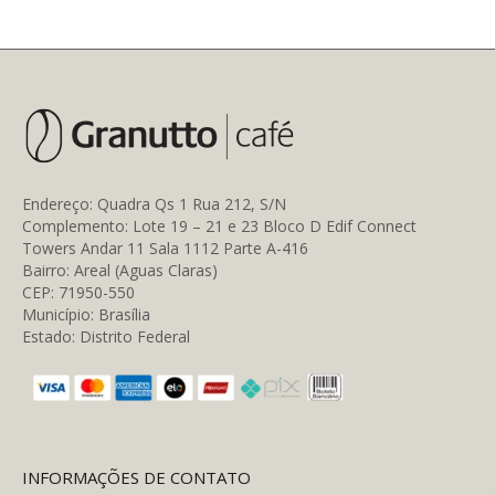
Endereço: Quadra Qs 1 Rua 212, S/N
Complemento: Lote 19 – 21 e 23 Bloco D Edif Connect
Towers Andar 11 Sala 1112 Parte A-416
Bairro: Areal (Aguas Claras)
CEP: 71950-550
Município: Brasília
Estado: Distrito Federal
INFORMAÇÕES DE CONTATO