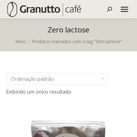
Buscar
Zero lactose
Você está aqui:
Início
Produtos marcados com a tag “Zero lactose”
Exibindo um único resultado