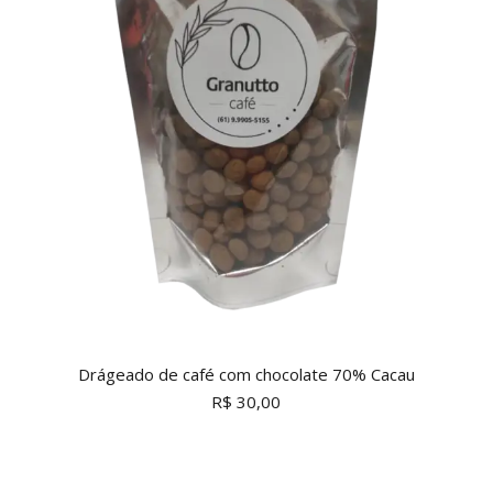
Drágeado de café com chocolate 70% Cacau
R$
30,00